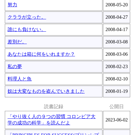
努力
2008-05-20
クララが立った。
2008-04-27
誰にも負けない。
2008-04-17
差別だ。
2008-03-08
あなたは箱に何をいれますか？
2008-03-06
私の夢
2008-02-23
料理人と魚
2008-02-10
奴は大変なものを盗んでいきました
2008-01-19
読書記録
公開日
「やり抜く人の９つの習慣 コロンビア大
2023-06-02
学の成功の科学」を読んだよ