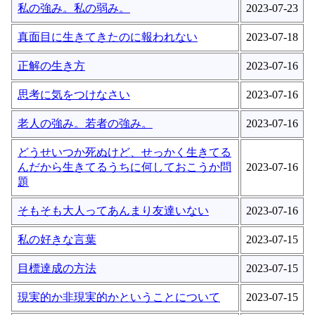
私の強み。私の弱み。
2023-07-23
真面目に生きてきたのに報われない
2023-07-18
正解の生き方
2023-07-16
思考に気をつけなさい
2023-07-16
老人の強み。若者の強み。
2023-07-16
どうせいつか死ぬけど、せっかく生きてる
んだから生きてるうちに何しておこうか問
2023-07-16
題
そもそも大人ってあんまり友達いない
2023-07-16
私の好きな言葉
2023-07-15
目標達成の方法
2023-07-15
現実的か非現実的かということについて
2023-07-15