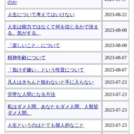
のか
人生について考えてはいけない
2023-08-22
人生は能力ではなくて何を信じるかで決ま
2023-08-08
る。気がする。
「楽しいこと」について
2023-08-08
精神年齢について
2023-08-07
「負けず嫌い」という性質について
2023-08-07
凡人はきちんと狙わないと手に入らない
2023-07-23
完璧な人間になる方法
2023-07-23
私はダメ人間。あなたもダメ人間。人類皆
2023-07-23
ダメ人間。
人生というのはとても個人的なこと
2023-07-23