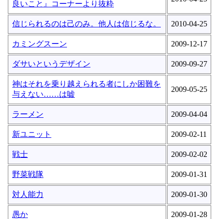
良いこと』コーナーより抜粋
信じられるのは己のみ。他人は信じるな。
2010-04-25
カミングスーン
2009-12-17
ダサいというデザイン
2009-09-27
神はそれを乗り越えられる者にしか困難を
2009-05-25
与えない……は嘘
ラーメン
2009-04-04
新ユニット
2009-02-11
戦士
2009-02-02
野菜戦隊
2009-01-31
対人能力
2009-01-30
愚か
2009-01-28