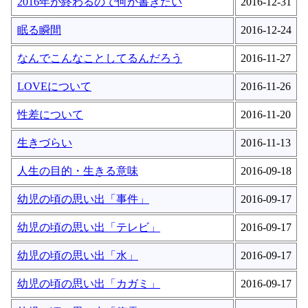
2016年が終わるので何か書きたい
2016-12-31
眠る瞬間
2016-12-24
なんでこんなことしてるんだろう
2016-11-27
LOVEについて
2016-11-26
性差について
2016-11-20
生きづらい
2016-11-13
人生の目的・生きる意味
2016-09-18
幼児の頃の思い出「事件」
2016-09-17
幼児の頃の思い出「テレビ」
2016-09-17
幼児の頃の思い出「水」
2016-09-17
幼児の頃の思い出「カガミ」
2016-09-17