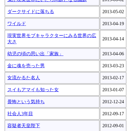
ダークサイドに落ちる
2013-05-02
ワイルド
2013-04-19
現実世界モブキャラクターにみる世界の広
2013-04-14
大さ
幼児の頃の思い出「家族」
2013-04-06
金に魂を売った男
2013-03-23
女流かるた名人
2013-02-17
スイもアマイも知った女
2013-01-07
畏怖という気持ち
2012-12-24
社会人3年目
2012-09-17
容疑者天皇陛下
2012-09-01