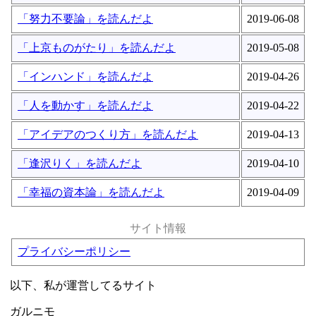
「努力不要論」を読んだよ
2019-06-08
「上京ものがたり」を読んだよ
2019-05-08
「インハンド」を読んだよ
2019-04-26
「人を動かす」を読んだよ
2019-04-22
「アイデアのつくり方」を読んだよ
2019-04-13
「逢沢りく」を読んだよ
2019-04-10
「幸福の資本論」を読んだよ
2019-04-09
サイト情報
プライバシーポリシー
以下、私が運営してるサイト
ガルニモ