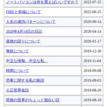
ノートパソコンは何を買えばいいですか？
2022-07-25
FIREと幸福について
2022-06-25
人生の成功パターンについて
2020-09-14
2020年4月14日の日記
2020-04-14
道徳の誤りについて
2020-01-17
無欲について
2019-12-30
中立な情報。中立な私。
2019-11-04
時間について
2019-09-08
恐竜に関する私の新説
2019-09-03
公正世界仮説
2019-08-20
死後の世界のちょっと面白い話
2019-08-18