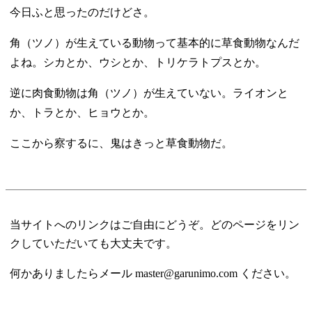
今日ふと思ったのだけどさ。
角（ツノ）が生えている動物って基本的に草食動物なんだ
よね。シカとか、ウシとか、トリケラトプスとか。
逆に肉食動物は角（ツノ）が生えていない。ライオンと
か、トラとか、ヒョウとか。
ここから察するに、鬼はきっと草食動物だ。
当サイトへのリンクはご自由にどうぞ。どのページをリン
クしていただいても大丈夫です。
何かありましたらメール master@garunimo.com ください。