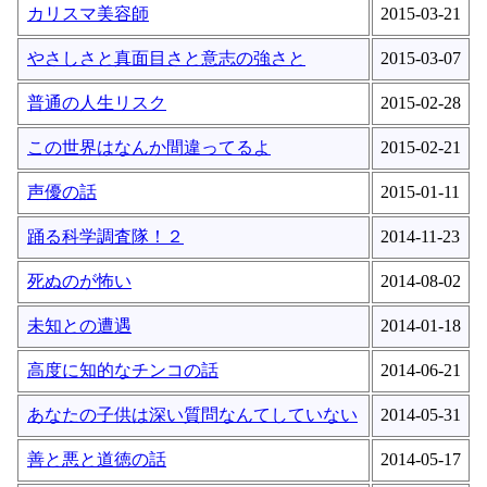
カリスマ美容師
2015-03-21
やさしさと真面目さと意志の強さと
2015-03-07
普通の人生リスク
2015-02-28
この世界はなんか間違ってるよ
2015-02-21
声優の話
2015-01-11
踊る科学調査隊！２
2014-11-23
死ぬのが怖い
2014-08-02
未知との遭遇
2014-01-18
高度に知的なチンコの話
2014-06-21
あなたの子供は深い質問なんてしていない
2014-05-31
善と悪と道徳の話
2014-05-17