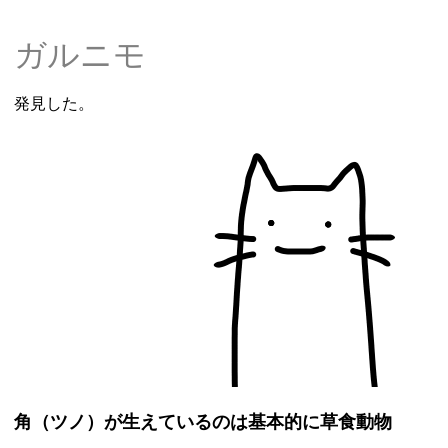
ガルニモ
発見した。
角（ツノ）が生えているのは基本的に草食動物