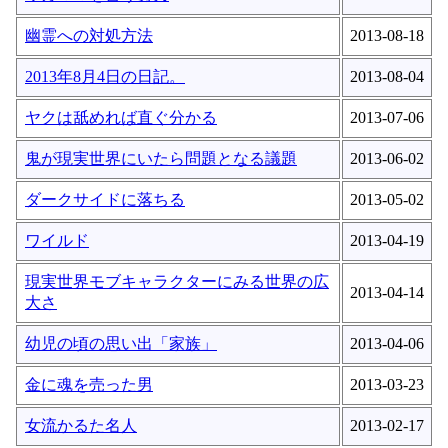
幽霊への対処方法
2013-08-18
2013年8月4日の日記。
2013-08-04
ヤクは舐めれば直ぐ分かる
2013-07-06
鬼が現実世界にいたら問題となる議題
2013-06-02
ダークサイドに落ちる
2013-05-02
ワイルド
2013-04-19
現実世界モブキャラクターにみる世界の広
2013-04-14
大さ
幼児の頃の思い出「家族」
2013-04-06
金に魂を売った男
2013-03-23
女流かるた名人
2013-02-17