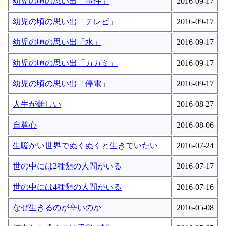
幼児の頃の思い出「事件」
2016-09-17
幼児の頃の思い出「テレビ」
2016-09-17
幼児の頃の思い出「水」
2016-09-17
幼児の頃の思い出「カガミ」
2016-09-17
幼児の頃の思い出「停電」
2016-09-17
人生が難しい
2016-08-27
自尊心
2016-08-06
生暖かい世界でぬくぬくと生きていたい
2016-07-24
世の中には2種類の人間がいる
2016-07-17
世の中には4種類の人間がいる
2016-07-16
なぜ生きるのが辛いのか
2016-05-08