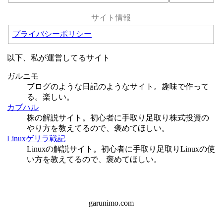
サイト情報
プライバシーポリシー
以下、私が運営してるサイト
ガルニモ
ブログのような日記のようなサイト。趣味で作って
る。楽しい。
カブハル
株の解説サイト。初心者に手取り足取り株式投資の
やり方を教えてるので、褒めてほしい。
Linuxゲリラ戦記
Linuxの解説サイト。初心者に手取り足取りLinuxの使
い方を教えてるので、褒めてほしい。
garunimo.com