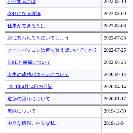
自立するには
2022-08-10
幸せになる方法
2022-08-09
仕事ができるとは
2022-08-08
親に怒られると泣いてしまう
2022-07-28
ノートパソコンは何を買えばいいですか？
2022-07-25
FIREと幸福について
2022-06-25
人生の成功パターンについて
2020-09-14
2020年4月14日の日記
2020-04-14
道徳の誤りについて
2020-01-17
無欲について
2019-12-30
中立な情報。中立な私。
2019-11-04