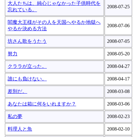
大人たちは、純心じゃなかった子供時代を
2008-07-25
忘れている。
閻魔大王様がその人を天国へやるか地獄へ
2008-07-06
やるか決める方法
坊さん歌をうたう
2008-07-05
努力
2008-05-20
クララが立った。
2008-04-27
誰にも負けない。
2008-04-17
差別だ。
2008-03-08
あなたは箱に何をいれますか？
2008-03-06
私の夢
2008-02-23
料理人と魚
2008-02-10