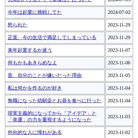
今年は起業に挑戦してた
2024-07-02
怒られた
2023-11-29
正直、今の生活で満足してしまっている
2023-11-29
来年起業するか迷う
2023-11-07
何もかもあきらめなよ
2023-11-06
昔、自分のことが嫌いだった理由
2023-11-05
私は何かを作るのが好き
2023-11-04
無職になった幼馴染とお昼を食べに行った
2023-11-04
現実主義的になってから「アイデア」と
2023-11-03
「幸運」の力を重視するようになった
外向的な人に憧れがある
2023-11-02