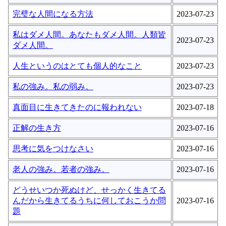
完璧な人間になる方法
2023-07-23
私はダメ人間。あなたもダメ人間。人類皆
2023-07-23
ダメ人間。
人生というのはとても個人的なこと
2023-07-23
私の強み。私の弱み。
2023-07-23
真面目に生きてきたのに報われない
2023-07-18
正解の生き方
2023-07-16
思考に気をつけなさい
2023-07-16
老人の強み。若者の強み。
2023-07-16
どうせいつか死ぬけど、せっかく生きてる
んだから生きてるうちに何しておこうか問
2023-07-16
題