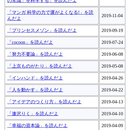
の常識」を科学する」を読んだよ
「マンガ 科学の力で運がよくなる!」を読
2019-11-04
んだよ
「プリンセスメゾン」を読んだよ
2019-09-19
「cocoon」を読んだよ
2019-07-24
「努力不要論」を読んだよ
2019-06-08
「上京ものがたり」を読んだよ
2019-05-08
「インハンド」を読んだよ
2019-04-26
「人を動かす」を読んだよ
2019-04-22
「アイデアのつくり方」を読んだよ
2019-04-13
「逢沢りく」を読んだよ
2019-04-10
「幸福の資本論」を読んだよ
2019-04-09