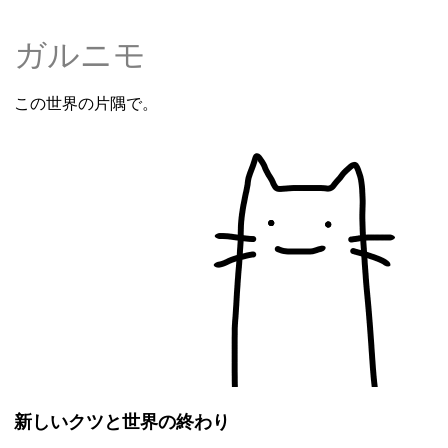
ガルニモ
この世界の片隅で。
新しいクツと世界の終わり