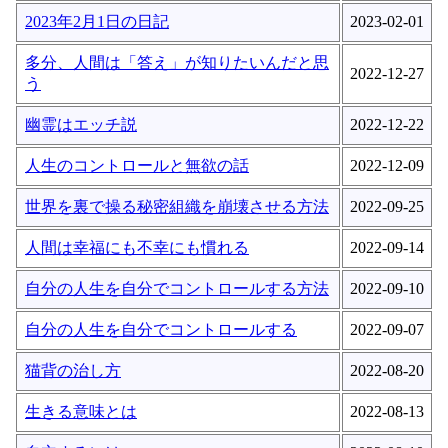
2023年2月1日の日記
2023-02-01
多分、人間は「答え」が知りたいんだと思
2022-12-27
う
幽霊はエッチ説
2022-12-22
人生のコントロールと無欲の話
2022-12-09
世界を裏で操る秘密組織を崩壊させる方法
2022-09-25
人間は幸福にも不幸にも慣れる
2022-09-14
自分の人生を自分でコントロールする方法
2022-09-10
自分の人生を自分でコントロールする
2022-09-07
猫背の治し方
2022-08-20
生きる意味とは
2022-08-13