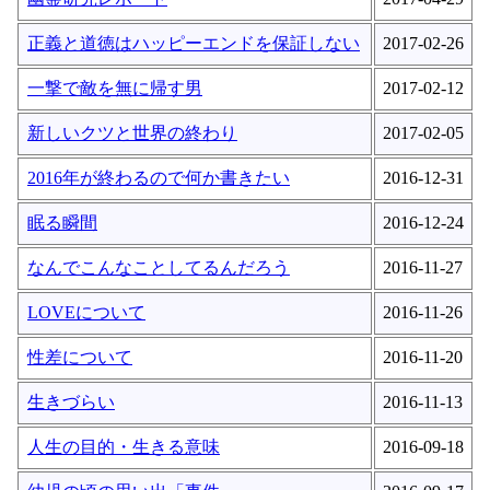
正義と道徳はハッピーエンドを保証しない
2017-02-26
一撃で敵を無に帰す男
2017-02-12
新しいクツと世界の終わり
2017-02-05
2016年が終わるので何か書きたい
2016-12-31
眠る瞬間
2016-12-24
なんでこんなことしてるんだろう
2016-11-27
LOVEについて
2016-11-26
性差について
2016-11-20
生きづらい
2016-11-13
人生の目的・生きる意味
2016-09-18