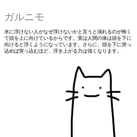
ガルニモ
水に浮けない人がなぜ浮けないかと言うと溺れるのが怖く
て頭を上に向けているからです。実は人間の体は頭を下に
向けると浮くようになっています。さらに、頭を下に突っ
込めば突っ込むほど、浮き上がる力は強くなります。