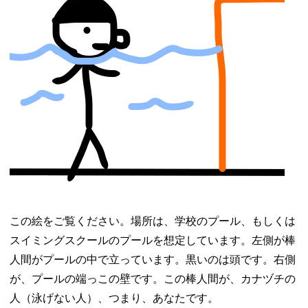
この絵をご覧ください。場所は、学校のプール、もしくは
スイミングスクールのプールを想定しています。左側が棒
人間がプールの中で立っています。黒いのは頭です。右側
が、プールの端っこの壁です。この棒人間が、カナヅチの
人（泳げない人）、つまり、あなたです。