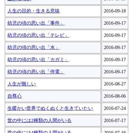
人生の目的・生きる意味
2016-09-18
幼児の頃の思い出「事件」
2016-09-17
幼児の頃の思い出「テレビ」
2016-09-17
幼児の頃の思い出「水」
2016-09-17
幼児の頃の思い出「カガミ」
2016-09-17
幼児の頃の思い出「停電」
2016-09-17
人生が難しい
2016-08-27
自尊心
2016-08-06
生暖かい世界でぬくぬくと生きていたい
2016-07-24
世の中には2種類の人間がいる
2016-07-17
世の中には4種類の人間がいる
2016-07-16