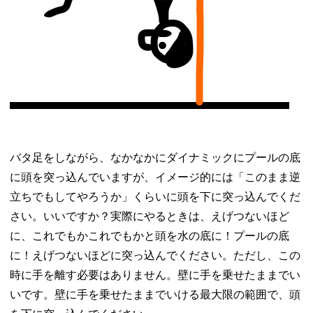
バタ足をしながら、なかなかにダイナミックにプールの底
に頭を突っ込んでいますが、イメージ的には「このまま逆
立ちでもしてやろうか」くらいに頭を下に突っ込んでくだ
さい。いいですか？実際にやるときは、えげつないほど
に、これでもかこれでもかと頭を水の底に！プールの底
に！えげつないほどに突っ込んでください。ただし、この
時に手を離す必要はありません。壁に手を乗せたままでい
いです。壁に手を乗せたままでいける最大限の範囲で、頭