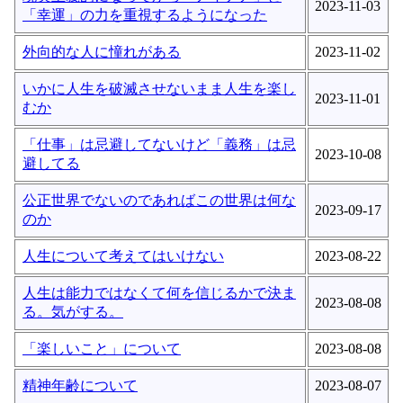
2023-11-03
「幸運」の力を重視するようになった
外向的な人に憧れがある
2023-11-02
いかに人生を破滅させないまま人生を楽し
2023-11-01
むか
「仕事」は忌避してないけど「義務」は忌
2023-10-08
避してる
公正世界でないのであればこの世界は何な
2023-09-17
のか
人生について考えてはいけない
2023-08-22
人生は能力ではなくて何を信じるかで決ま
2023-08-08
る。気がする。
「楽しいこと」について
2023-08-08
精神年齢について
2023-08-07