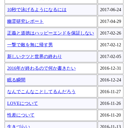
10秒で泳げるようになるには
2017-06-24
幽霊研究レポート
2017-04-29
正義と道徳はハッピーエンドを保証しない
2017-02-26
一撃で敵を無に帰す男
2017-02-12
新しいクツと世界の終わり
2017-02-05
2016年が終わるので何か書きたい
2016-12-31
眠る瞬間
2016-12-24
なんでこんなことしてるんだろう
2016-11-27
LOVEについて
2016-11-26
性差について
2016-11-20
生きづらい
2016-11-13