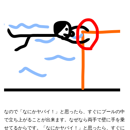
なので「なにかヤバイ！」と思ったら、すぐにプールの中
で立ち上がることが出来ます。なぜなら両手で壁に手を乗
せてるからです。「なにかヤバイ！」と思ったら、すぐに