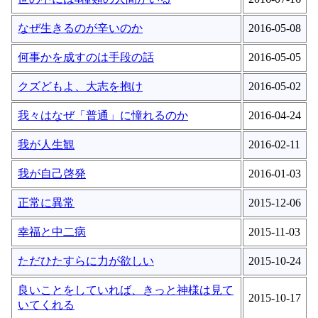
なぜ生きるのが辛いのか
2016-05-08
何事かを成すのは手段の話
2016-05-05
クズどもよ、大志を抱け
2016-05-02
我々はなぜ「普通」に憧れるのか
2016-04-24
我が人生観
2016-02-11
我が自己啓発
2016-01-03
正常に異常
2015-12-06
幸福と中二病
2015-11-03
ただひたすらに力が欲しい
2015-10-24
良いことをしていれば、きっと神様は見て
2015-10-17
いてくれる