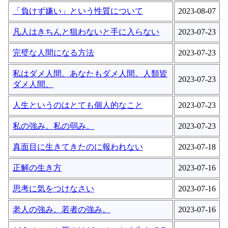
「負けず嫌い」という性質について
2023-08-07
凡人はきちんと狙わないと手に入らない
2023-07-23
完璧な人間になる方法
2023-07-23
私はダメ人間。あなたもダメ人間。人類皆
2023-07-23
ダメ人間。
人生というのはとても個人的なこと
2023-07-23
私の強み。私の弱み。
2023-07-23
真面目に生きてきたのに報われない
2023-07-18
正解の生き方
2023-07-16
思考に気をつけなさい
2023-07-16
老人の強み。若者の強み。
2023-07-16