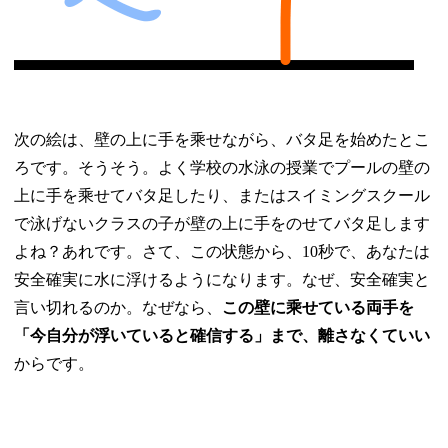
次の絵は、壁の上に手を乘せながら、バタ足を始めたとこ
ろです。そうそう。よく学校の水泳の授業でプールの壁の
上に手を乘せてバタ足したり、またはスイミングスクール
で泳げないクラスの子が壁の上に手をのせてバタ足します
よね？あれです。さて、この状態から、10秒で、あなたは
安全確実に水に浮けるようになります。なぜ、安全確実と
言い切れるのか。なぜなら、
この壁に乘せている両手を
「今自分が浮いていると確信する」まで、離さなくていい
からです。