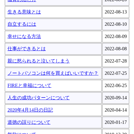
生きる意味とは
2022-08-13
自立するには
2022-08-10
幸せになる方法
2022-08-09
仕事ができるとは
2022-08-08
親に怒られると泣いてしまう
2022-07-28
ノートパソコンは何を買えばいいですか？
2022-07-25
FIREと幸福について
2022-06-25
人生の成功パターンについて
2020-09-14
2020年4月14日の日記
2020-04-14
道徳の誤りについて
2020-01-17