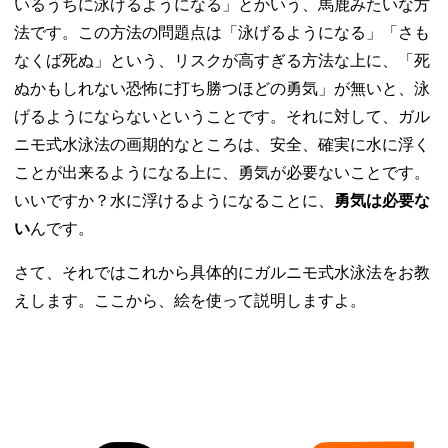
いるうちに泳げるようになる」とかいう、馬鹿みたいな方
法です。この方法の問題点は「泳げるようになる」「さも
なくば死ぬ」という、リスクが高すぎる方法な上に、「死
ぬかもしれない恐怖に打ち勝つほどの勇気」が無いと、泳
げるようにならないということです。それに対して、ガル
ニモ式水泳法の画期的なところは、安全、確実に水に浮く
ことが出来るようになる上に、勇気が必要ないことです。
いいですか？水に浮けるようになることに、
勇気は必要な
い
んです。
さて、それではこれから具体的にガルニモ式水泳法をお教
えします。ここから、絵を使って説明しますよ。