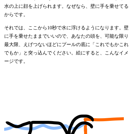
水の上に顔を上げられます。なぜなら、壁に手を乗せてる
からです。
それでは、ここから10秒で水に浮けるようになります。壁
に手を乗せたままでいいので、あなたの頭を、可能な限り
最大限、えげつないほどにプールの底に「これでもかこれ
でもか」と突っ込んでください。絵にすると、こんなイメ
ージです。