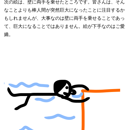
次の絵は、壁に両手を乗せたところです。皆さんは、そん
なことよりも棒人間が突然巨大になったことに注目するか
もしれませんが、大事なのは壁に両手を乗せることであっ
て、巨大になることではありません。絵が下手なのはご愛
嬌。