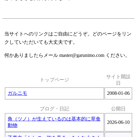
当サイトへのリンクはご自由にどうぞ。どのページをリン
クしていただいても大丈夫です。
何かありましたらメール master@garunimo.com ください。
サイト開設
トップページ
日
ガルニモ
2008-01-06
ブログ・日記
公開日
角（ツノ）が生えているのは基本的に草食
2026-06-10
動物