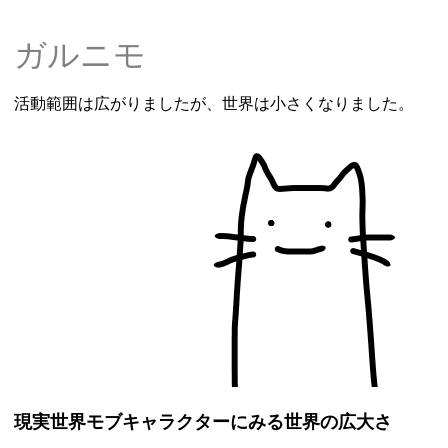
ガルニモ
活動範囲は広がりましたが、世界は小さくなりました。
現実世界モブキャラクターにみる世界の広大さ