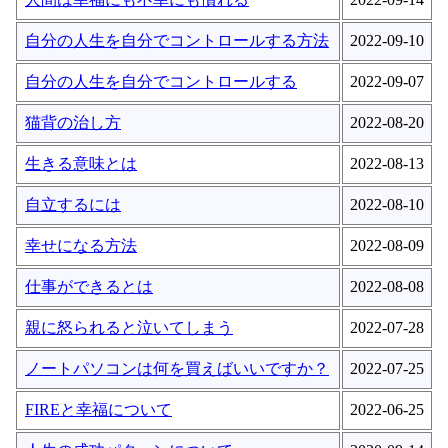
自分の人生を自分でコントロールする方法
2022-09-10
自分の人生を自分でコントロールする
2022-09-07
猫背の治し方
2022-08-20
生きる意味とは
2022-08-13
自立するには
2022-08-10
幸せになる方法
2022-08-09
仕事ができるとは
2022-08-08
親に怒られると泣いてしまう
2022-07-28
ノートパソコンは何を買えばいいですか？
2022-07-25
FIREと幸福について
2022-06-25