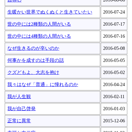
生暖かい世界でぬくぬくと生きていたい
2016-07-24
世の中には2種類の人間がいる
2016-07-17
世の中には4種類の人間がいる
2016-07-16
なぜ生きるのが辛いのか
2016-05-08
何事かを成すのは手段の話
2016-05-05
クズどもよ、大志を抱け
2016-05-02
我々はなぜ「普通」に憧れるのか
2016-04-24
我が人生観
2016-02-11
我が自己啓発
2016-01-03
正常に異常
2015-12-06