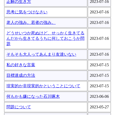
正解の生き方
2023-07-16
思考に気をつけなさい
2023-07-16
老人の強み。若者の強み。
2023-07-16
どうせいつか死ぬけど、せっかく生きてる
んだから生きてるうちに何しておこうか問
2023-07-16
題
そもそも大人ってあんまり友達いない
2023-07-16
私の好きな言葉
2023-07-15
目標達成の方法
2023-07-15
現実的か非現実的かということについて
2023-07-15
何もかも嫌になった石川啄木
2023-06-06
問題について
2023-05-27