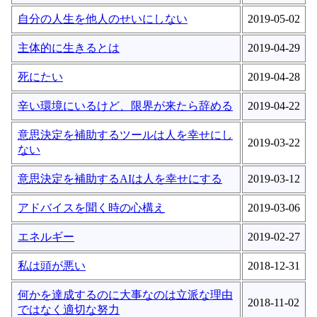
自分の人生を他人のせいにしない
2019-05-02
主体的に生きるとは
2019-04-29
死にたい
2019-04-28
辛い環境にいるけど、限界が来たら辞める
2019-04-22
意思決定を補助するツールは人を幸せにし
2019-03-22
ない
意思決定を補助するAIは人を幸せにする
2019-03-12
アドバイスを聞く時の心構え
2019-03-06
エネルギー
2019-02-27
私は頭が悪い
2018-12-31
何かを達成するのに大事なのは立派な理由
2018-11-02
ではなく適切な努力