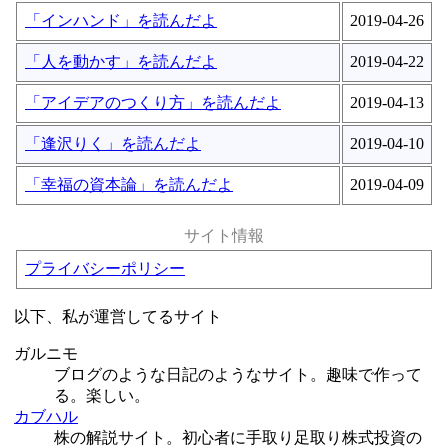
「インハンド」を読んだよ
2019-04-26
「人を動かす」を読んだよ
2019-04-22
「アイデアのつくり方」を読んだよ
2019-04-13
「逢沢りく」を読んだよ
2019-04-10
「幸福の資本論」を読んだよ
2019-04-09
サイト情報
プライバシーポリシー
以下、私が運営してるサイト
ガルニモ
ブログのような日記のようなサイト。趣味で作って
る。楽しい。
カブハル
株の解説サイト。初心者に手取り足取り株式投資の