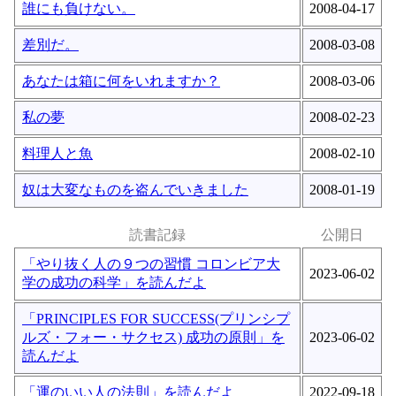
誰にも負けない。
2008-04-17
差別だ。
2008-03-08
あなたは箱に何をいれますか？
2008-03-06
私の夢
2008-02-23
料理人と魚
2008-02-10
奴は大変なものを盗んでいきました
2008-01-19
読書記録
公開日
「やり抜く人の９つの習慣 コロンビア大
2023-06-02
学の成功の科学」を読んだよ
「PRINCIPLES FOR SUCCESS(プリンシプ
ルズ・フォー・サクセス) 成功の原則」を
2023-06-02
読んだよ
「運のいい人の法則」を読んだよ
2022-09-18