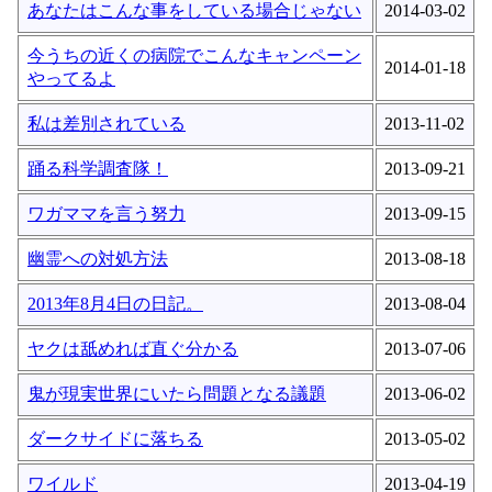
あなたはこんな事をしている場合じゃない
2014-03-02
今うちの近くの病院でこんなキャンペーン
2014-01-18
やってるよ
私は差別されている
2013-11-02
踊る科学調査隊！
2013-09-21
ワガママを言う努力
2013-09-15
幽霊への対処方法
2013-08-18
2013年8月4日の日記。
2013-08-04
ヤクは舐めれば直ぐ分かる
2013-07-06
鬼が現実世界にいたら問題となる議題
2013-06-02
ダークサイドに落ちる
2013-05-02
ワイルド
2013-04-19