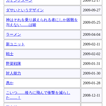
カミングスーン
2009-12-17
ダサいというデザイン
2009-09-27
神はそれを乗り越えられる者にしか困難を
2009-05-25
与えない……は嘘
ラーメン
2009-04-04
新ユニット
2009-02-11
戦士
2009-02-02
野菜戦隊
2009-01-31
対人能力
2009-01-30
愚か
2009-01-28
こいつ……後ろに飛んで衝撃を減らし
2008-12-11
た……！