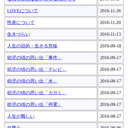
LOVEについて
2016-11-26
性差について
2016-11-20
生きづらい
2016-11-13
人生の目的・生きる意味
2016-09-18
幼児の頃の思い出「事件」
2016-09-17
幼児の頃の思い出「テレビ」
2016-09-17
幼児の頃の思い出「水」
2016-09-17
幼児の頃の思い出「カガミ」
2016-09-17
幼児の頃の思い出「停電」
2016-09-17
人生が難しい
2016-08-27
自尊心
2016-08-06