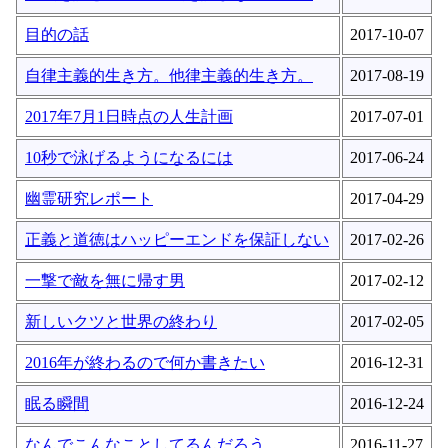
目的の話
2017-10-07
自律主義的生き方。他律主義的生き方。
2017-08-19
2017年7月1日時点の人生計画
2017-07-01
10秒で泳げるようになるには
2017-06-24
幽霊研究レポート
2017-04-29
正義と道徳はハッピーエンドを保証しない
2017-02-26
一撃で敵を無に帰す男
2017-02-12
新しいクツと世界の終わり
2017-02-05
2016年が終わるので何か書きたい
2016-12-31
眠る瞬間
2016-12-24
なんでこんなことしてるんだろう
2016-11-27