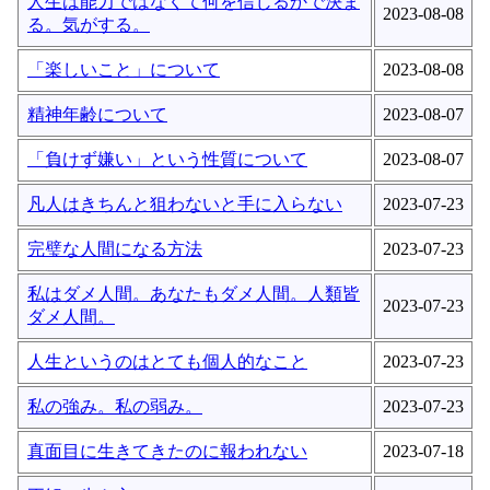
人生は能力ではなくて何を信じるかで決ま
2023-08-08
る。気がする。
「楽しいこと」について
2023-08-08
精神年齢について
2023-08-07
「負けず嫌い」という性質について
2023-08-07
凡人はきちんと狙わないと手に入らない
2023-07-23
完璧な人間になる方法
2023-07-23
私はダメ人間。あなたもダメ人間。人類皆
2023-07-23
ダメ人間。
人生というのはとても個人的なこと
2023-07-23
私の強み。私の弱み。
2023-07-23
真面目に生きてきたのに報われない
2023-07-18