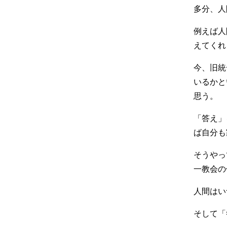
多分、人
例えば人
えてくれ
今、旧統
いるかと
思う。
「答え」
ば自分も
そうやっ
一教会の
人間はい
そして「