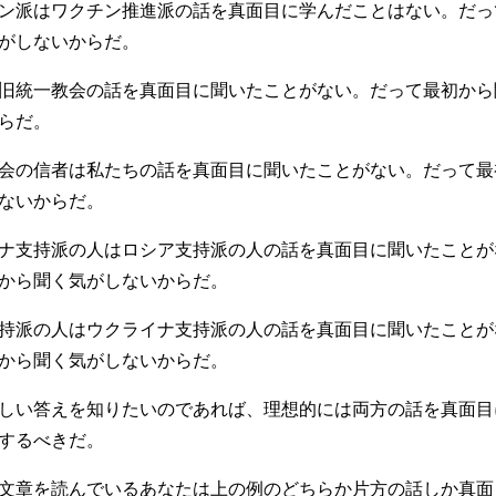
ン派はワクチン推進派の話を真面目に学んだことはない。だっ
がしないからだ。
旧統一教会の話を真面目に聞いたことがない。だって最初から
らだ。
会の信者は私たちの話を真面目に聞いたことがない。だって最
ないからだ。
ナ支持派の人はロシア支持派の人の話を真面目に聞いたことが
から聞く気がしないからだ。
持派の人はウクライナ支持派の人の話を真面目に聞いたことが
から聞く気がしないからだ。
しい答えを知りたいのであれば、理想的には両方の話を真面目
するべきだ。
文章を読んでいるあなたは上の例のどちらか片方の話しか真面