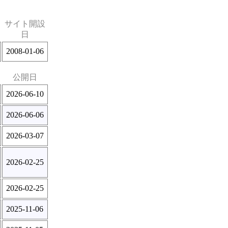
サイト開設
日
2008-01-06
公開日
2026-06-10
2026-06-06
2026-03-07
2026-02-25
2026-02-25
2025-11-06