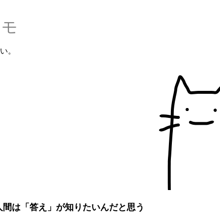
ニモ
い。
人間は「答え」が知りたいんだと思う