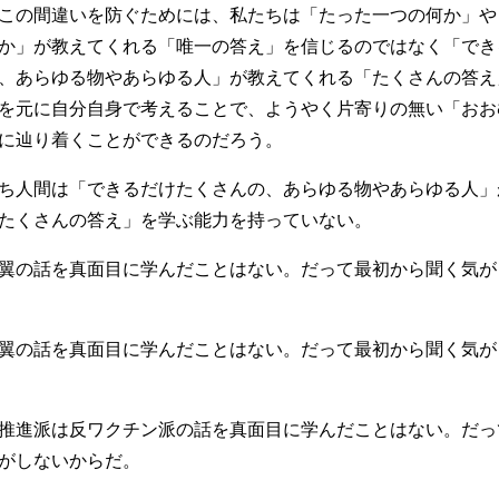
この間違いを防ぐためには、私たちは「たった一つの何か」や
か」が教えてくれる「唯一の答え」を信じるのではなく「でき
、あらゆる物やあらゆる人」が教えてくれる「たくさんの答え
を元に自分自身で考えることで、ようやく片寄りの無い「おお
に辿り着くことができるのだろう。
ち人間は「できるだけたくさんの、あらゆる物やあらゆる人」
たくさんの答え」を学ぶ能力を持っていない。
翼の話を真面目に学んだことはない。だって最初から聞く気が
翼の話を真面目に学んだことはない。だって最初から聞く気が
推進派は反ワクチン派の話を真面目に学んだことはない。だっ
がしないからだ。