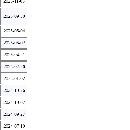
2025-11-05
2025-09-30
2025-05-04
2025-05-02
2025-04-21
2025-02-26
2025-01-02
2024-10-26
2024-10-07
2024-09-27
2024-07-10