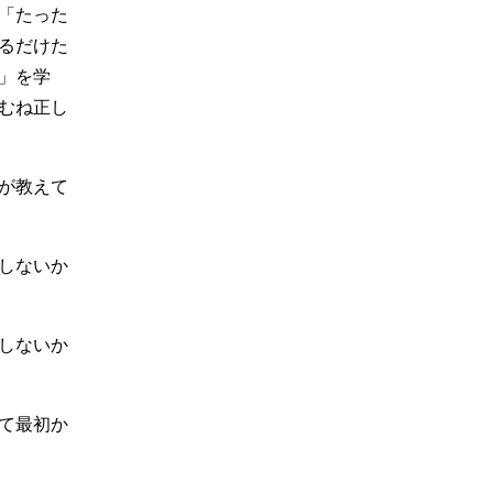
「たった
るだけた
」を学
むね正し
が教えて
しないか
しないか
て最初か