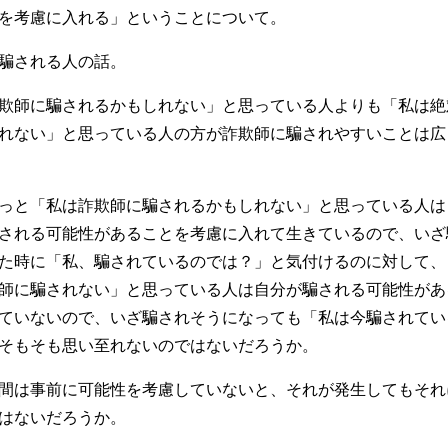
を考慮に入れる」ということについて。
騙される人の話。
欺師に騙されるかもしれない」と思っている人よりも「私は絶
れない」と思っている人の方が詐欺師に騙されやすいことは広
っと「私は詐欺師に騙されるかもしれない」と思っている人は
される可能性があることを考慮に入れて生きているので、いざ
た時に「私、騙されているのでは？」と気付けるのに対して、
師に騙されない」と思っている人は自分が騙される可能性があ
ていないので、いざ騙されそうになっても「私は今騙されてい
そもそも思い至れないのではないだろうか。
間は事前に可能性を考慮していないと、それが発生してもそれ
はないだろうか。