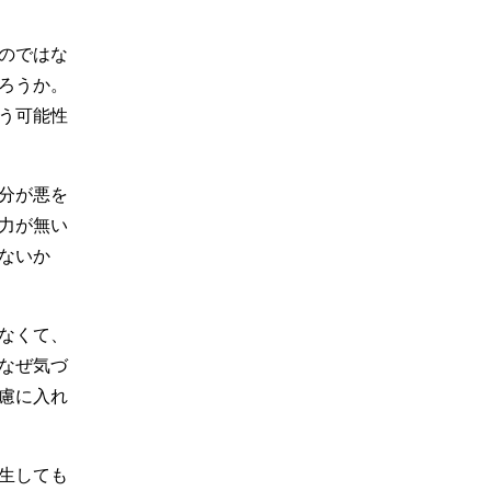
のではな
ろうか。
う可能性
分が悪を
力が無い
ないか
なくて、
なぜ気づ
慮に入れ
生しても