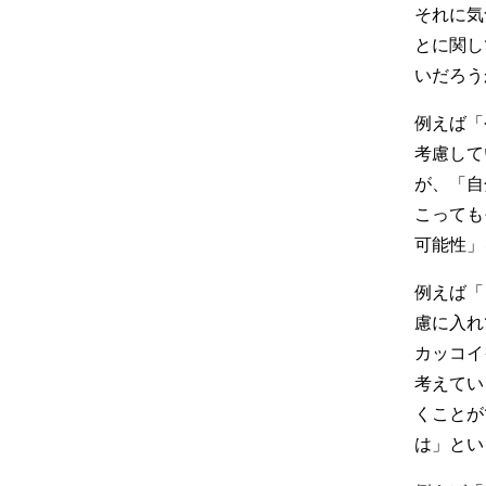
それに気
とに関し
いだろう
例えば「
考慮して
が、「自
こっても
可能性」
例えば「
慮に入れ
カッコイ
考えてい
くことが
は」とい