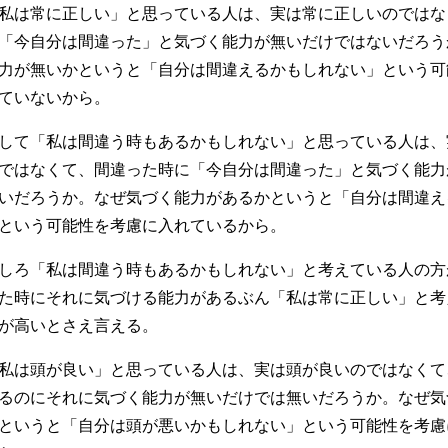
私は常に正しい」と思っている人は、実は常に正しいのではな
「今自分は間違った」と気づく能力が無いだけではないだろう
力が無いかというと「自分は間違えるかもしれない」という可
ていないから。
して「私は間違う時もあるかもしれない」と思っている人は、
ではなくて、間違った時に「今自分は間違った」と気づく能力
いだろうか。なぜ気づく能力があるかというと「自分は間違え
という可能性を考慮に入れているから。
しろ「私は間違う時もあるかもしれない」と考えている人の方
た時にそれに気づける能力があるぶん「私は常に正しい」と考
が高いとさえ言える。
私は頭が良い」と思っている人は、実は頭が良いのではなくて
るのにそれに気づく能力が無いだけでは無いだろうか。なぜ気
というと「自分は頭が悪いかもしれない」という可能性を考慮