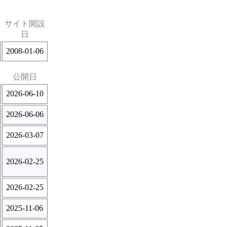
サイト開設
日
2008-01-06
公開日
2026-06-10
2026-06-06
2026-03-07
2026-02-25
2026-02-25
2025-11-06