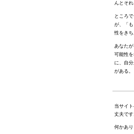
んとそれ
ところで
が、「も
性をきち
あなたが
可能性を
に、自分
がある。
当サイト
丈夫です
何かありま