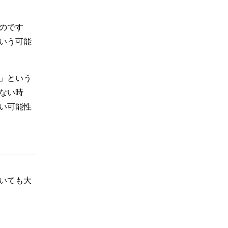
のです
いう可能
」という
ない時
い可能性
いても大