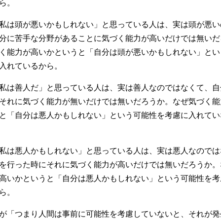
ら。
私は頭が悪いかもしれない」と思っている人は、実は頭が悪い
分に苦手な分野があることに気づく能力が高いだけでは無いだ
く能力が高いかというと「自分は頭が悪いかもしれない」とい
入れているから。
私は善人だ」と思っている人は、実は善人なのではなくて、自
それに気づく能力が無いだけでは無いだろうか。なぜ気づく能
と「自分は悪人かもしれない」という可能性を考慮に入れてい
私は悪人かもしれない」と思っている人は、実は悪人なのでは
を行った時にそれに気づく能力が高いだけでは無いだろうか。
高いかというと「自分は悪人かもしれない」という可能性を考
ら。
が「つまり人間は事前に可能性を考慮していないと、それが発