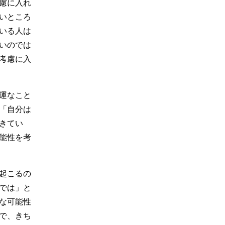
慮に入れ
いところ
いる人は
いのでは
考慮に入
運なこと
「自分は
きてい
能性を考
起こるの
では」と
な可能性
で、きち