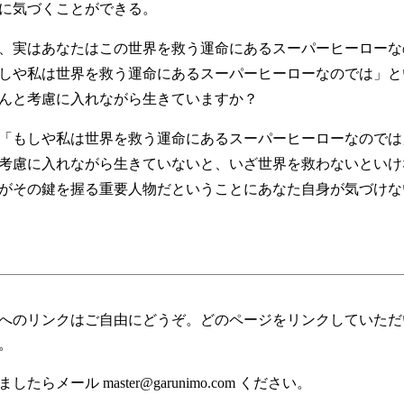
に気づくことができる。
、実はあなたはこの世界を救う運命にあるスーパーヒーローな
しや私は世界を救う運命にあるスーパーヒーローなのでは」と
んと考慮に入れながら生きていますか？
「もしや私は世界を救う運命にあるスーパーヒーローなのでは
考慮に入れながら生きていないと、いざ世界を救わないといけ
がその鍵を握る重要人物だということにあなた自身が気づけな
へのリンクはご自由にどうぞ。どのページをリンクしていただ
。
したらメール master@garunimo.com ください。