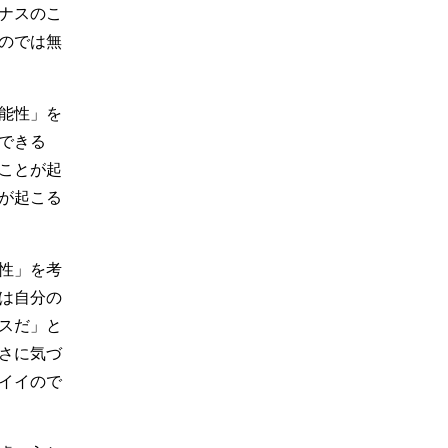
ナスのこ
のでは無
能性」を
できる
ことが起
が起こる
性」を考
は自分の
スだ」と
さに気づ
イイので