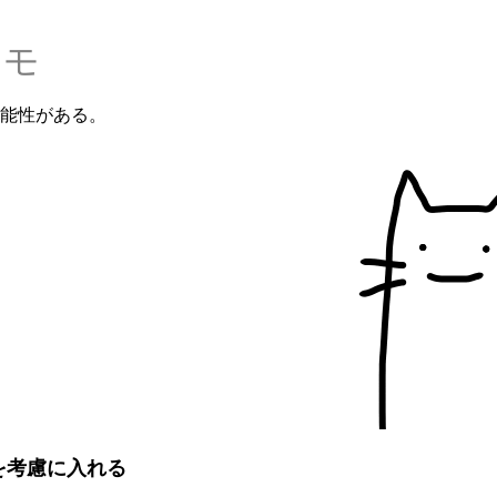
ニモ
能性がある。
を考慮に入れる