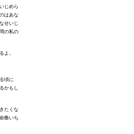
いじめら
のはあな
なせいじ
間の私の
るよ。
る頃に
るかもし
きたくな
命働いち