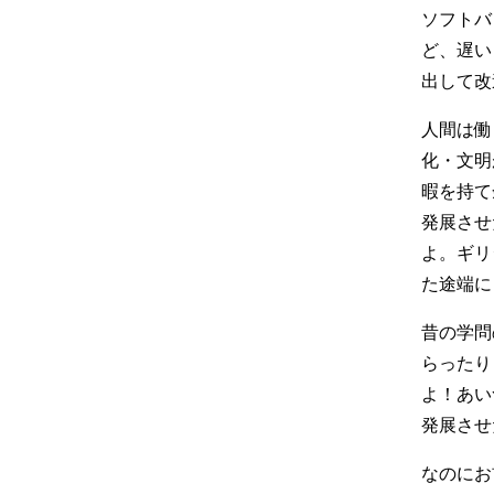
ソフトバ
ど、遅い
出して改
人間は働
化・文明
暇を持て
発展させ
よ。ギリ
た途端に
昔の学問
らったり
よ！あい
発展させ
なのにお