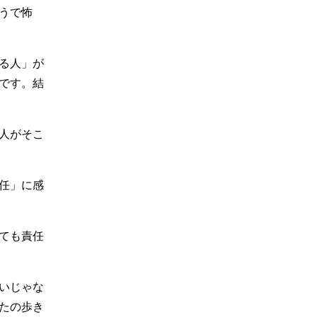
うで怖
る人」が
です。結
人がそこ
任」に感
ても責任
いじゃな
たの歩き